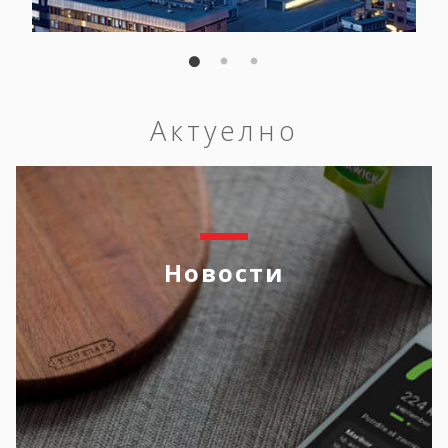
Актуелно
Новости