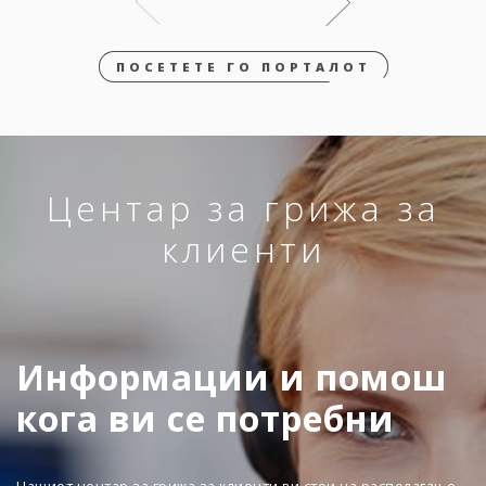
ПОСЕТЕТЕ ГО ПОРТАЛОТ
Центар за грижа за
клиенти
Информации и помош
кога ви се потребни