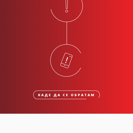
КАДЕ ДА СЕ ОБРАТАМ