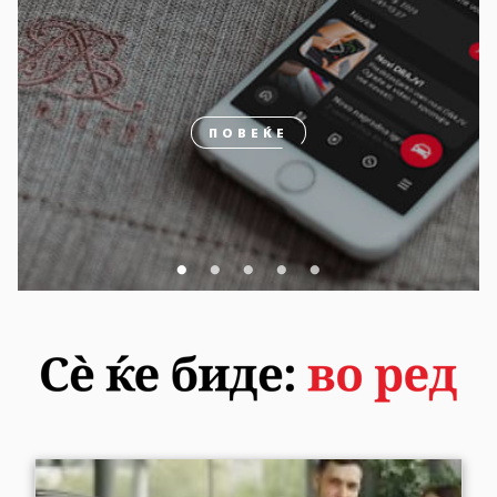
ПОВЕЌЕ