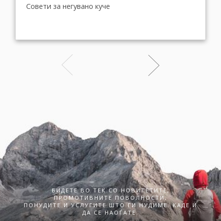
Совети за негувано куче
БИДЕТЕ ВО ТЕК СО НОВИТЕТИТЕ,
ПРОМОТИВНИТЕ ПОВОЛНОСТИ,
ПОНУДИТЕ И УСЛУГИТЕ ШТО ГИ НУДИМЕ. КАДЕ И
ДА СЕ НАОЃАТЕ.