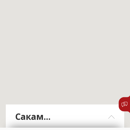
Сакам...