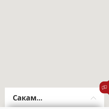
Сакам...