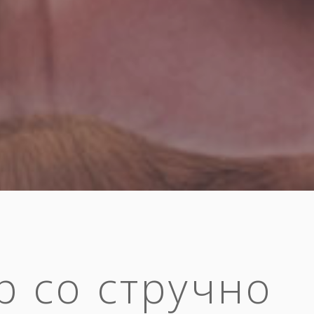
р со стручно