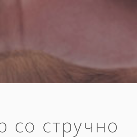
р со стручно