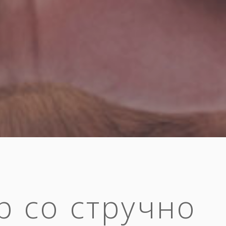
р со стручно