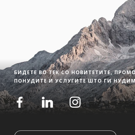
БИДЕТЕ ВО ТЕК СО НОВИТЕТИТЕ, ПРО
ПОНУДИТЕ И УСЛУГИТЕ ШТО ГИ НУДИМЕ