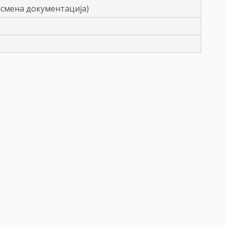
исмена документација)