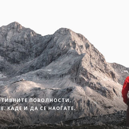
МОТИВНИТЕ ПОВОЛНОСТИ,
. КАДЕ И ДА СЕ НАОЃАТЕ.