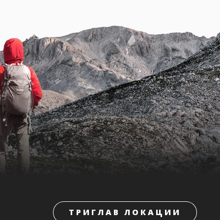
ТРИГЛАВ ЛОКАЦИИ