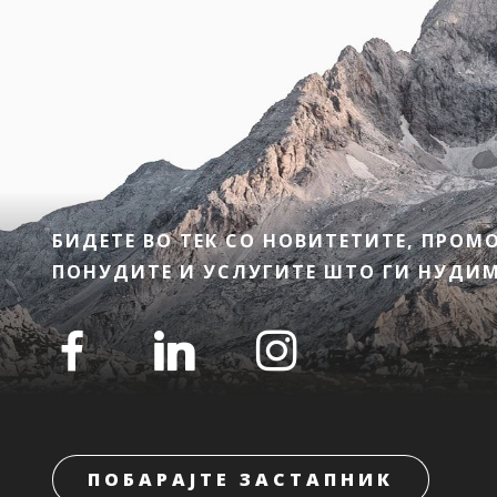
БИДЕТЕ ВО ТЕК СО НОВИТЕТИТЕ, ПРО
ПОНУДИТЕ И УСЛУГИТЕ ШТО ГИ НУДИМЕ
ПОБАРАЈТЕ ЗАСТАПНИК