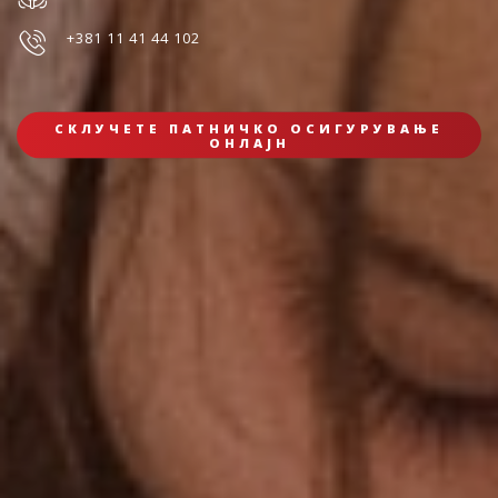
+381 11 41 44 102
СКЛУЧЕТЕ ПАТНИЧКО ОСИГУРУВАЊЕ
ОНЛАЈН