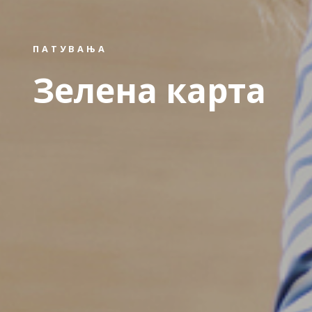
ПАТУВАЊА
Зелена карта