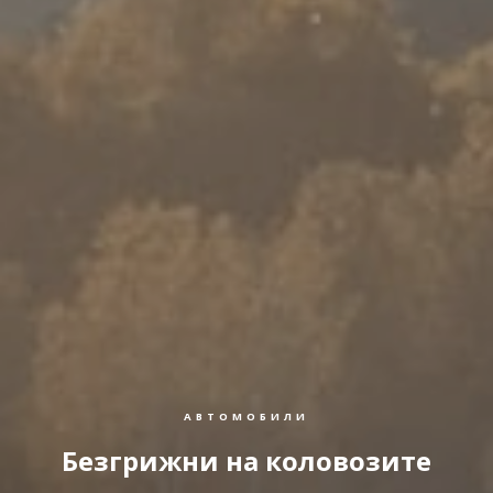
АВТОМОБИЛИ
Безгрижни на коловозите