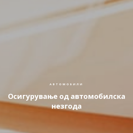
АВТОМОБИЛИ
Осигурување од автомобилска
незгода