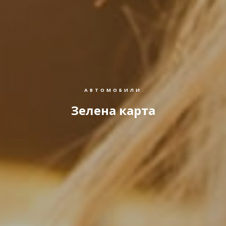
АВТОМОБИЛИ
Зелена карта