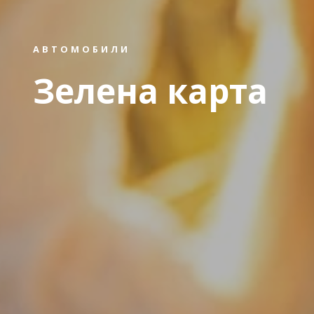
АВТОМОБИЛИ
Зелена карта