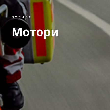
ВОЗИЛА
Мотори