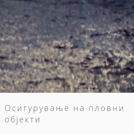
Осигурување на пловни
објекти