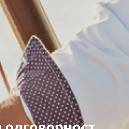
 одговорност