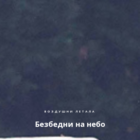
ВОЗДУШНИ ЛЕТАЛА
Безбедни на небо