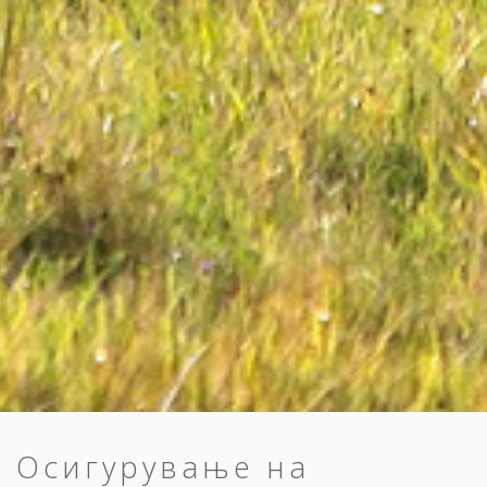
Осигурување на