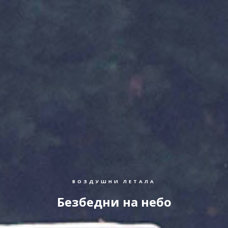
ВОЗДУШНИ ЛЕТАЛА
Безбедни на небо