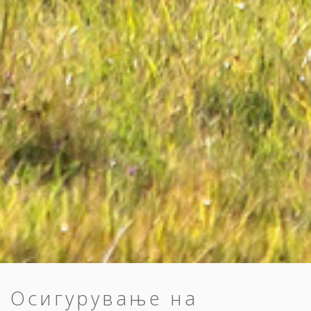
Осигурување на