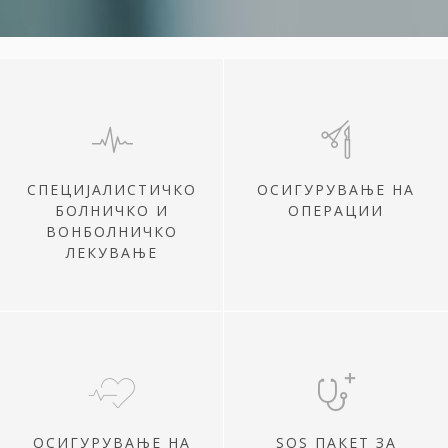
СПЕЦИЈАЛИСТИЧКО
ОСИГУРУВАЊЕ НА
БОЛНИЧКО И
ОПЕРАЦИИ
ВОНБОЛНИЧКО
ЛЕКУВАЊЕ
ОСИГУРУВАЊЕ НА
SOS ПАКЕТ ЗА