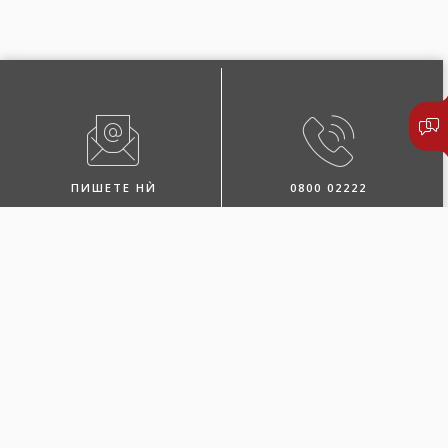
ПИШЕТЕ НЍ
0800 02222
ПОБАРАЈТЕ ЗАСТАПНИК
ЛОКАЦИИ И КОНТАКТИ