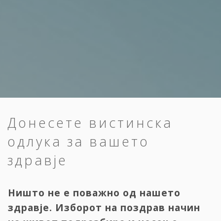
Донесете вистинска
одлука за вашето
здравје
Ништо не е поважно од нашето
здравје. Изборот на поздрав начин