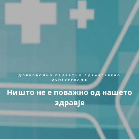
ДОБРОВОЛНО ПРИВАТНО ЗДРАВСТВЕНО
ОСИГУРУВАЊЕ
Ништо не е поважно од нашето
здравје