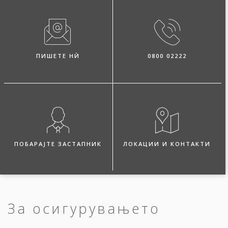
ПИШЕТЕ НЍ
0800 02222
ПОБАРАЈТЕ ЗАСТАПНИК
ЛОКАЦИИ И КОНТАКТИ
За осигурувањето