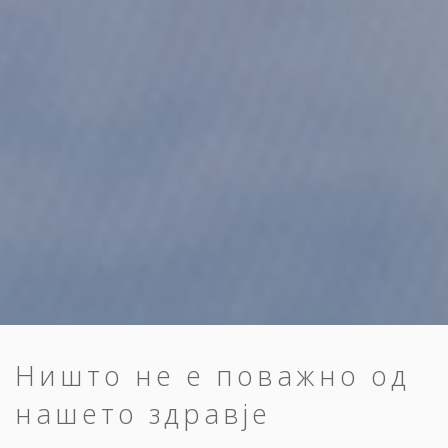
Ништо не е поважно од
нашето здравје