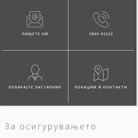
ПИШЕТЕ НЍ
0800 02222
ПОБАРАЈТЕ ЗАСТАПНИК
ЛОКАЦИИ И КОНТАКТИ
За осигурувањето