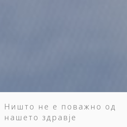
Ништо не е поважно од
нашето здравје