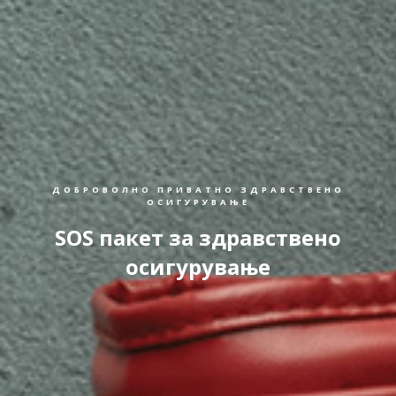
ДОБРОВОЛНО ПРИВАТНО ЗДРАВСТВЕНО
ОСИГУРУВАЊЕ
SOS пакет за здравствено
осигурување