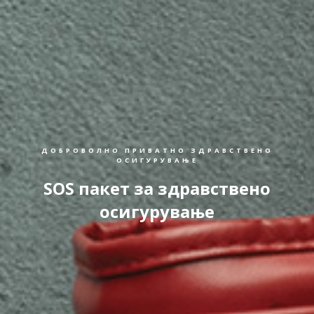
ДОБРОВОЛНО ПРИВАТНО ЗДРАВСТВЕНО
ОСИГУРУВАЊЕ
SOS пакет за здравствено
осигурување