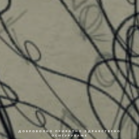
ДОБРОВОЛНО ПРИВАТНО ЗДРАВСТВЕНО
ОСИГУРУВАЊЕ