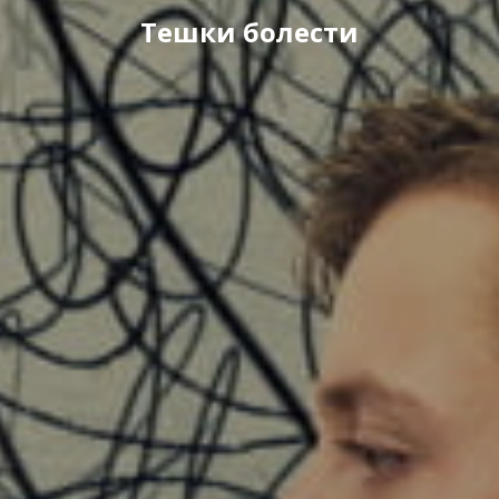
Тешки болести