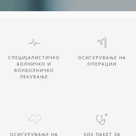
СПЕЦИЈАЛИСТИЧКО
ОСИГУРУВАЊЕ НА
БОЛНИЧКО И
ОПЕРАЦИИ
ВОНБОЛНИЧКО
ЛЕКУВАЊЕ
ОСИГУРУВАЊЕ НА
SOS ПАКЕТ ЗА