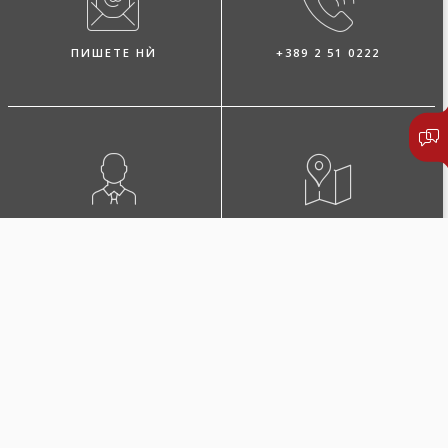
ПИШЕТЕ НЍ
+389 2 51 0222
ПОБАРАЈТЕ ЗАСТАПНИК
ЛОКАЦИИ И КОНТАКТИ