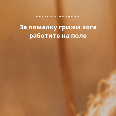
ПОСЕВИ И ПЛОДОВИ
За помалку грижи кога
работите на поле