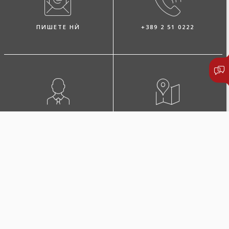
ПИШЕТЕ НЍ
+389 2 51 0222
ПОБАРАЈТЕ ЗАСТАПНИК
ЛОКАЦИИ И КОНТАКТИ