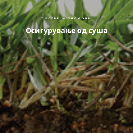
ПОСЕВИ И ПЛОДОВИ
Осигурување од суша