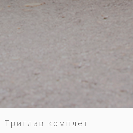
Триглав комплет