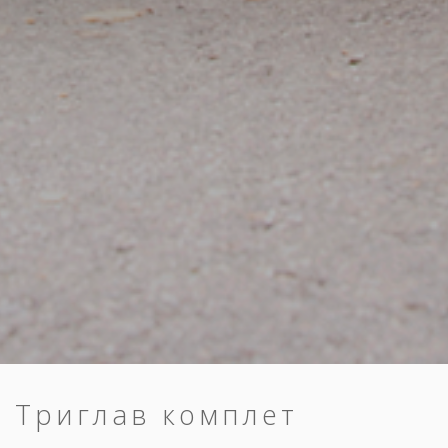
Триглав комплет