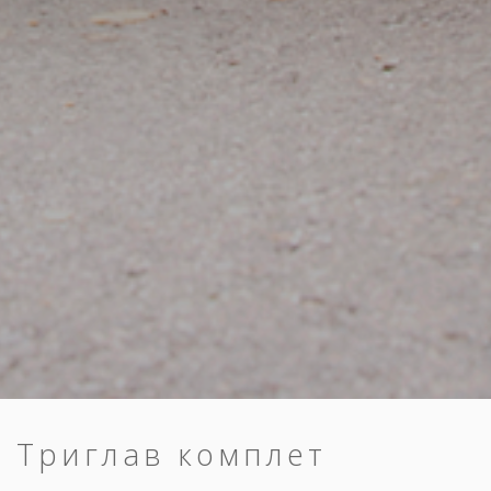
Триглав комплет