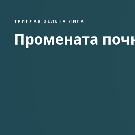
ТРИГЛАВ ЗЕЛЕНА ЛИГА
Промената почн