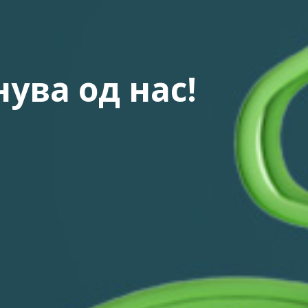
ува од нас!