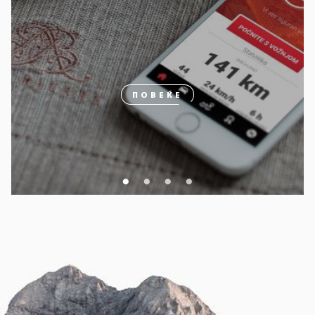
ПОВЕЌЕ