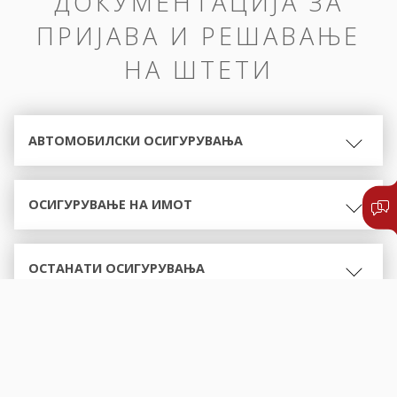
ДОКУМЕНТАЦИЈА ЗА
ПРИЈАВА И РЕШАВАЊЕ
НА ШТЕТИ
АВТОМОБИЛСКИ ОСИГУРУВАЊА
ОСИГУРУВАЊЕ НА ИМОТ
ОСТАНАТИ ОСИГУРУВАЊА
ОБРАСЦИ