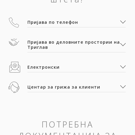
Пријава по телефон
Пријава во деловните простории на
Триглав
Електронски
Центар за грижа за клиенти
ПОТРЕБНА