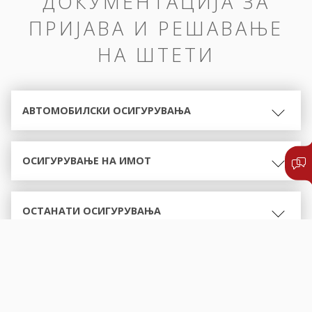
ДОКУМЕНТАЦИЈА ЗА
ПРИЈАВА И РЕШАВАЊЕ
НА ШТЕТИ
АВТОМОБИЛСКИ ОСИГУРУВАЊА
ОСИГУРУВАЊЕ НА ИМОТ
ОСТАНАТИ ОСИГУРУВАЊА
ОБРАСЦИ