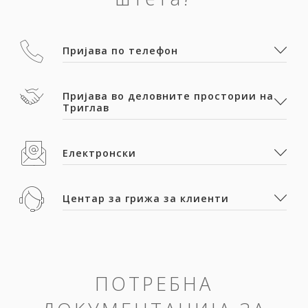
Пријава по телефон
Пријава во деловните простории на
Триглав
Електронски
Центар за грижа за клиенти
ПОТРЕБНА