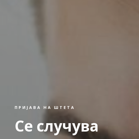
ПРИЈАВА НА ШТЕТА
Се случува