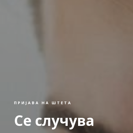
ПРИЈАВА НА ШТЕТА
Се случува