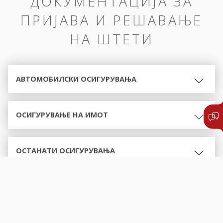
ДОКУМЕНТАЦИЈА ЗА
ПРИЈАВА И РЕШАВАЊЕ
НА ШТЕТИ
АВТОМОБИЛСКИ ОСИГУРУВАЊА
ОСИГУРУВАЊЕ НА ИМОТ
ОСТАНАТИ ОСИГУРУВАЊА
ОБРАСЦИ