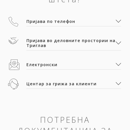
Пријава по телефон
Пријава во деловните простории на
Триглав
Електронски
Центар за грижа за клиенти
ПОТРЕБНА