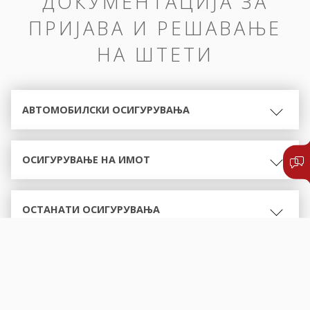
ДОКУМЕНТАЦИЈА ЗА
ПРИЈАВА И РЕШАВАЊЕ
НА ШТЕТИ
АВТОМОБИЛСКИ ОСИГУРУВАЊА
ОСИГУРУВАЊЕ НА ИМОТ
ОСТАНАТИ ОСИГУРУВАЊА
ОБРАСЦИ