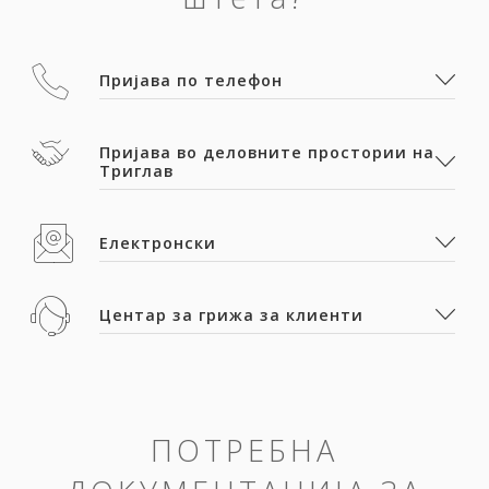
Пријава по телефон
Пријава во деловните простории на
Триглав
Електронски
Центар за грижа за клиенти
ПОТРЕБНА