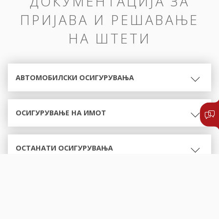
ДОКУМЕНТАЦИЈА ЗА
ПРИЈАВА И РЕШАВАЊЕ
НА ШТЕТИ
АВТОМОБИЛСКИ ОСИГУРУВАЊА
ОСИГУРУВАЊЕ НА ИМОТ
ОСТАНАТИ ОСИГУРУВАЊА
ОБРАСЦИ