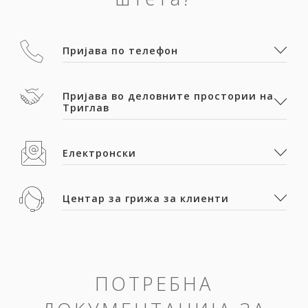
Пријава по телефон
Пријава во деловните простории на
Триглав
Електронски
Центар за грижа за клиенти
ПОТРЕБНА