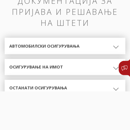
ДОКУМЕНТАЦИЈА ЗА
ПРИЈАВА И РЕШАВАЊЕ
НА ШТЕТИ
АВТОМОБИЛСКИ ОСИГУРУВАЊА
ОСИГУРУВАЊЕ НА ИМОТ
ОСТАНАТИ ОСИГУРУВАЊА
ОБРАСЦИ