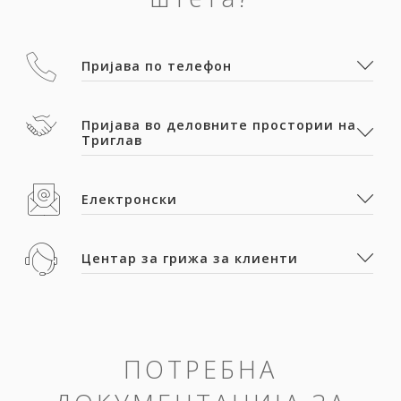
Пријава по телефон
Пријава во деловните простории на
Триглав
Електронски
Центар за грижа за клиенти
ПОТРЕБНА