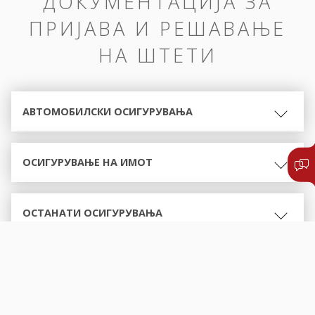
ДОКУМЕНТАЦИЈА ЗА
ПРИЈАВА И РЕШАВАЊЕ
НА ШТЕТИ
АВТОМОБИЛСКИ ОСИГУРУВАЊА
ОСИГУРУВАЊЕ НА ИМОТ
ОСТАНАТИ ОСИГУРУВАЊА
ОБРАСЦИ