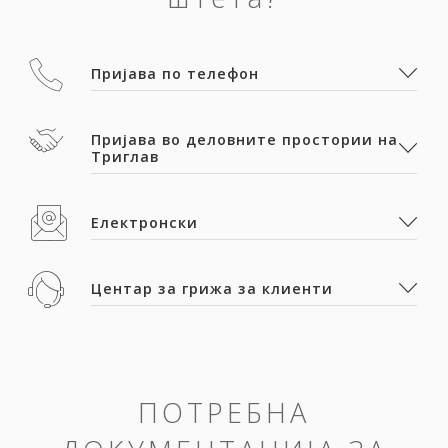
Пријава по телефон
Пријава во деловните простории на
Триглав
Електронски
Центар за грижа за клиенти
ПОТРЕБНА