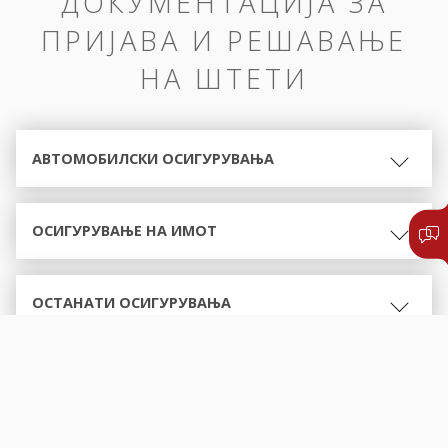
ДОКУМЕНТАЦИЈА ЗА
ПРИЈАВА И РЕШАВАЊЕ
НА ШТЕТИ
АВТОМОБИЛСКИ ОСИГУРУВАЊА
ОСИГУРУВАЊЕ НА ИМОТ
ОСТАНАТИ ОСИГУРУВАЊА
ОБРАСЦИ