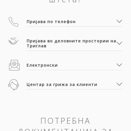
Пријава по телефон
Пријава во деловните простории на
Триглав
Електронски
Центар за грижа за клиенти
ПОТРЕБНА