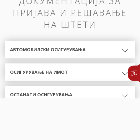
ДОКУМЕНТАЦИЈА ЗА
ПРИЈАВА И РЕШАВАЊЕ
НА ШТЕТИ
АВТОМОБИЛСКИ ОСИГУРУВАЊА
ОСИГУРУВАЊЕ НА ИМОТ
ОСТАНАТИ ОСИГУРУВАЊА
ОБРАСЦИ