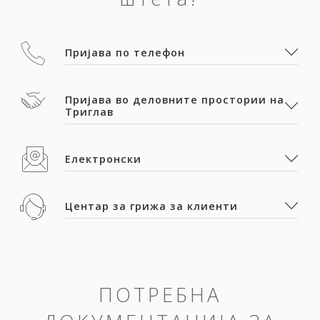
Пријава по телефон
Пријава во деловните простории на
Триглав
Електронски
Центар за грижа за клиенти
ПОТРЕБНА