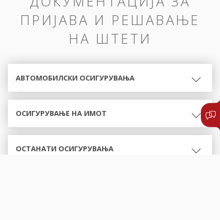
ДОКУМЕНТАЦИЈА ЗА
ПРИЈАВА И РЕШАВАЊЕ
НА ШТЕТИ
АВТОМОБИЛСКИ ОСИГУРУВАЊА
ОСИГУРУВАЊЕ НА ИМОТ
ОСТАНАТИ ОСИГУРУВАЊА
ОБРАСЦИ