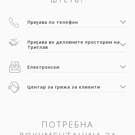
Пријава по телефон
Пријава во деловните простории на
Триглав
Електронски
Центар за грижа за клиенти
ПОТРЕБНА