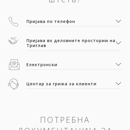
Пријава по телефон
Пријава во деловните простории на
Триглав
Електронски
Центар за грижа за клиенти
ПОТРЕБНА