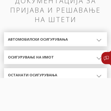
ДОКУМЕНТАЦИЈА ЗА
ПРИЈАВА И РЕШАВАЊЕ
НА ШТЕТИ
АВТОМОБИЛСКИ ОСИГУРУВАЊА
ОСИГУРУВАЊЕ НА ИМОТ
ОСТАНАТИ ОСИГУРУВАЊА
ОБРАСЦИ