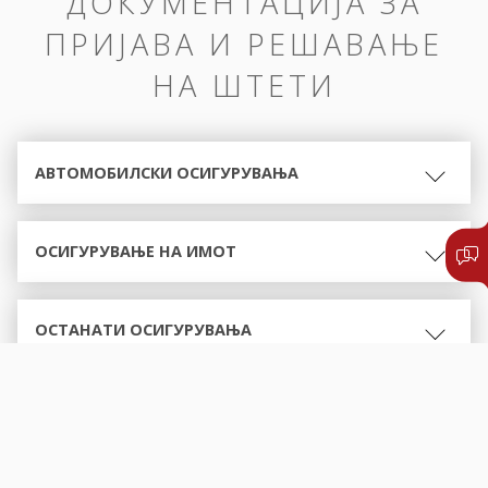
ДОКУМЕНТАЦИЈА ЗА
ПРИЈАВА И РЕШАВАЊЕ
НА ШТЕТИ
АВТОМОБИЛСКИ ОСИГУРУВАЊА
ОСИГУРУВАЊЕ НА ИМОТ
ОСТАНАТИ ОСИГУРУВАЊА
ОБРАСЦИ