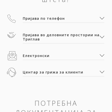
Пријава по телефон
Пријава во деловните простории на
Триглав
Електронски
Центар за грижа за клиенти
ПОТРЕБНА